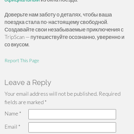
Доверьте нам заботу о деталях, чтобы ваша
поездка стала по-настоящему свободной.
Создавайте свои незабываемые приключения с
TripScan — путешествуйте осознанно, уверенно и
со вкусом.
Report This Page
Leave a Reply
Your email address will not be published.
Required
fields are marked
*
Name
*
Email
*