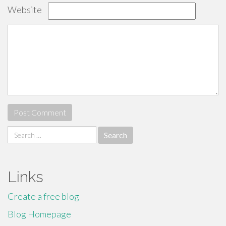
Website
Search
for:
Links
Create a free blog
Blog Homepage