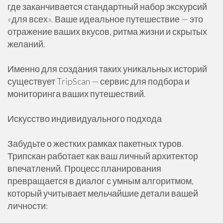
где заканчивается стандартный набор экскурсий
«для всех». Ваше идеальное путешествие — это
отражение ваших вкусов, ритма жизни и скрытых
желаний.
Именно для создания таких уникальных историй
существует TripScan — сервис для подбора и
мониторинга ваших путешествий.
Искусство индивидуального подхода
Забудьте о жестких рамках пакетных туров.
Трипскан работает как ваш личный архитектор
впечатлений. Процесс планирования
превращается в диалог с умным алгоритмом,
который учитывает мельчайшие детали вашей
личности: