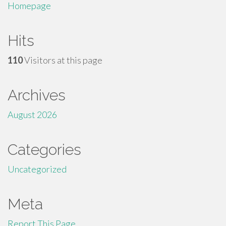
Homepage
Hits
110
Visitors at this page
Archives
August 2026
Categories
Uncategorized
Meta
Report This Page