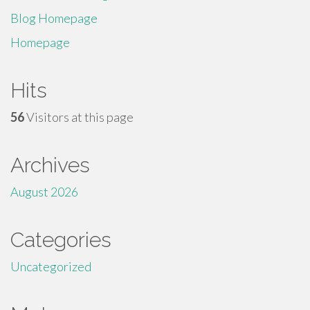
Blog Homepage
Homepage
Hits
56
Visitors at this page
Archives
August 2026
Categories
Uncategorized