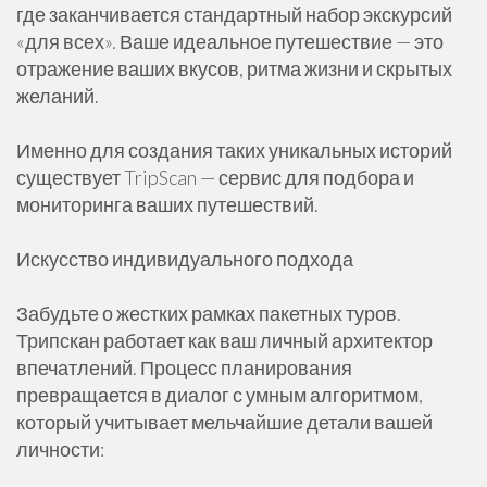
где заканчивается стандартный набор экскурсий
«для всех». Ваше идеальное путешествие — это
отражение ваших вкусов, ритма жизни и скрытых
желаний.
Именно для создания таких уникальных историй
существует TripScan — сервис для подбора и
мониторинга ваших путешествий.
Искусство индивидуального подхода
Забудьте о жестких рамках пакетных туров.
Трипскан работает как ваш личный архитектор
впечатлений. Процесс планирования
превращается в диалог с умным алгоритмом,
который учитывает мельчайшие детали вашей
личности: