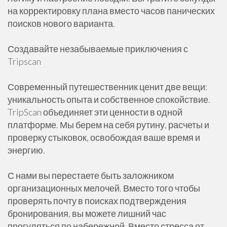
на корректировку плана вместо часов панических
поисков нового варианта.
Создавайте незабываемые приключения с
Tripscan
Современный путешественник ценит две вещи:
уникальность опыта и собственное спокойствие.
TripScan объединяет эти ценности в одной
платформе. Мы берем на себя рутину, расчеты и
проверку стыковок, освобождая ваше время и
энергию.
С нами вы перестаете быть заложником
организационных мелочей. Вместо того чтобы
проверять почту в поисках подтверждения
бронирования, вы можете лишний час
прогуляться по набережной. Вместо стресса от