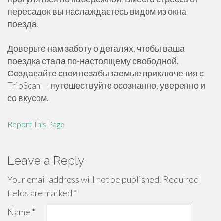
пересадок вы наслаждаетесь видом из окна
поезда.
Доверьте нам заботу о деталях, чтобы ваша
поездка стала по-настоящему свободной.
Создавайте свои незабываемые приключения с
TripScan — путешествуйте осознанно, уверенно и
со вкусом.
Report This Page
Leave a Reply
Your email address will not be published.
Required
fields are marked
*
Name
*